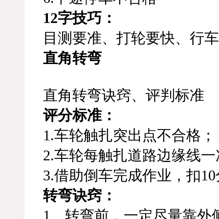
12字技巧：
目测要准、打轮要快、行车
直角转弯
直角转弯诀窍、评判标准
评分标准：
1.车轮触扎突出点不合格；
2.车轮每触扎道路边缘线一
3.借助倒车完成作业，扣1
转弯诀窍：
1、转弯前，一定尽量靠外