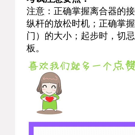
注意：正确掌握离合器的接
纵杆的放松时机；正确掌握
门）的大小；起步时，切忌
板。