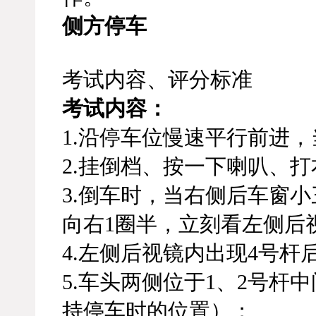
侧方停车
考试内容、评分标准
考试内容：
1.沿停车位慢速平行前进
2.挂倒档、按一下喇叭、
3.倒车时，当右侧后车窗
向右1圈半，立刻看左侧后
4.左侧后视镜内出现4号
5.车头两侧位于1、2号杆
持停车时的位置）；