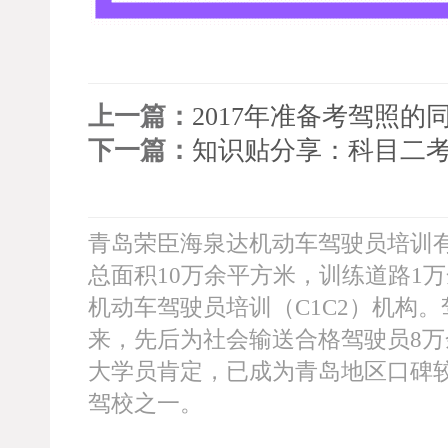
上一篇：
2017年准备考驾照
下一篇：
知识贴分享：科目二
青岛荣臣海泉达机动车驾驶员培训有
总面积10万余平方米，训练道路1
机动车驾驶员培训（C1C2）机构。
来，先后为社会输送合格驾驶员8
大学员肯定，已成为青岛地区口碑
驾校之一。