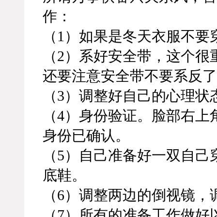
作：
（1）如果是冬天衣服不要
（2）系好安全带，这个很
还要注意安全带不要系反了
（3）调整好自己的心理状
（4）身份验证。脸部右上
身份已确认。
（5）自己准备好一双自己
底鞋。
（6）调整两边的倒视镜，
（7）所有的准备工作做好