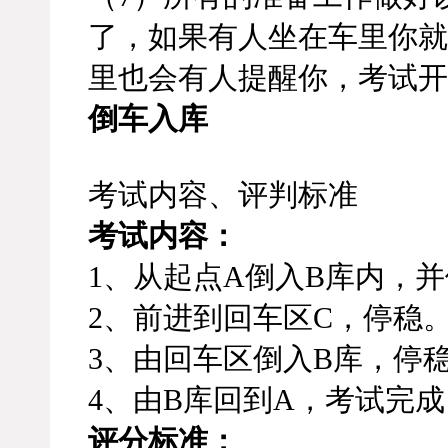
了，如果有人坐在车里你就
里也会有人提醒你，考试开
倒车入库
考试内容、评判标准
考试内容：
1、从起点A倒入B库内，
2、前进到回车区C，停稳
3、由回车区倒入B库，停
4、由B库回到A，考试完成
评分标准：