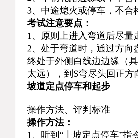
3、中途熄火或停车，不合
考试注意要点：
1、原则上进入弯道后尽量
2、处于弯道时，通过方向
终处于外侧白线边边缘（具
太远），到S弯尽头回正方
坡道定点停车和起步
操作方法、评判标准
操作方法：
1、听到“上坡定点停车”