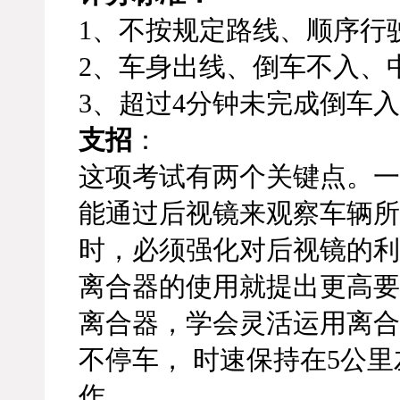
1、不按规定路线、顺序行
2、车身出线、倒车不入、
3、超过4分钟未完成倒车
支招
：
这项考试有两个关键点。一
能通过后视镜来观察车辆所
时，必须强化对后视镜的利
离合器的使用就提出更高要
离合器，学会灵活运用离合
不停车， 时速保持在5公
作。