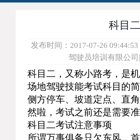
科目
发布时间：2017-07-26 09:44:53
驾驶员培训有限公司
科目二，又称小路考，是机
场地驾驶技能考试科目的简
侧方停车、坡道定点、直角
然啦，考试之前还是需要准
科目二考试注意事项
所谓万事俱备只欠东风，首