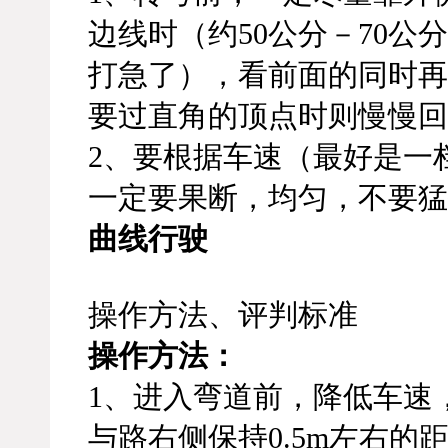
边线时（约50公分－70
打急了），看前面的同时再
要过直角的顶点时则慢慢回
2、要根据车速（最好是一
一定要果断，均匀，不要猛
曲线行驶
操作方法、评判标准
操作方法：
1、进入弯道前，降低车速
与路右侧保持0.5m左右