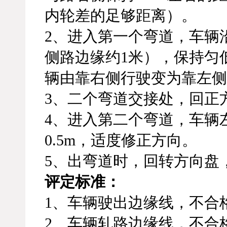
内轮差的足够距离）。
2、进入第一个弯道，车辆
侧路边缘约1米），保持匀
辆由靠右侧行驶变为靠左侧
3、二个弯道交接处，回正
4、进入第二个弯道，车辆
0.5m，适度修正方向。
5、出弯道时，回转方向盘
评定标准：
1、车辆驶出边缘线，不合
2、车辆轧路边缘线，不合