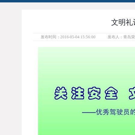
文明礼
发布时间：2016-05-04 15:56:00
发布人：青岛荣