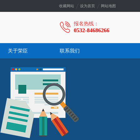
收藏网站
设为首页
网站地图
报名热线：
0532-84686266
关于荣臣
联系我们