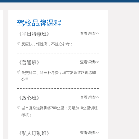
驾校品牌课程
《平日特惠班》
查看详情>>
反应快，悟性高，不担心补考；
《普通班》
查看详情>>
免交科二、科三补考费；城市复杂道路训练60
公里
《放心班》
查看详情>>
城市复杂道路训练200公里；另增加10公里训练
考核；
《私人订制班》
查看详情>>