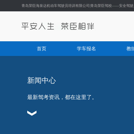
青岛荣臣海泉达机动车驾驶员培训有限公司|青岛荣臣驾校——安全驾驶
首页
学车报名
教
新闻中心
最新驾考资讯，都在这里了。